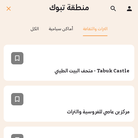
منطقة تبوك
التراث والثقافة
أماكن سياحية
الكل
Tabuk Castle - متحف البيت الطيني
مركز بن عاصي للفروسية والتراث