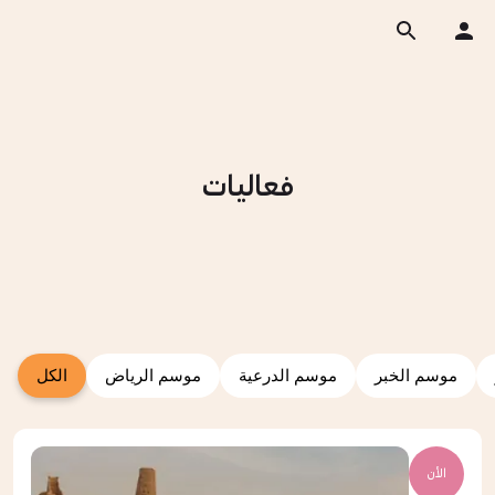
فعاليات
موسم الخبر
موسم الدرعية
موسم الرياض
الكل
الأن